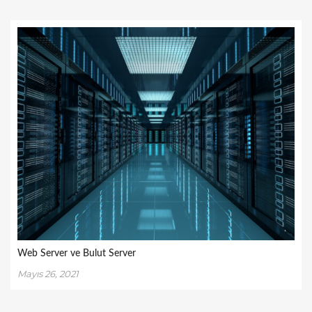
Web Server ve Bulut Server
Mayıs 26, 2021