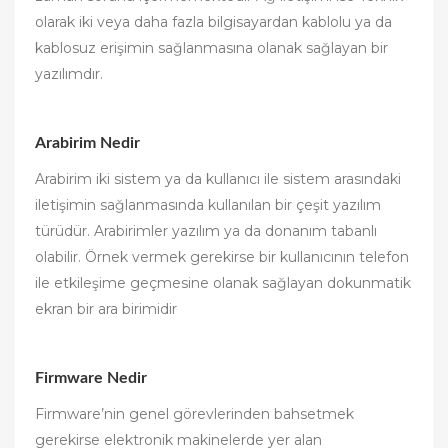
olarak iki veya daha fazla bilgisayardan kablolu ya da
kablosuz erişimin sağlanmasına olanak sağlayan bir
yazılımdır.
Arabirim Nedir
Arabirim iki sistem ya da kullanıcı ile sistem arasındaki
iletişimin sağlanmasında kullanılan bir çeşit yazılım
türüdür. Arabirimler yazılım ya da donanım tabanlı
olabilir. Örnek vermek gerekirse bir kullanıcının telefon
ile etkileşime geçmesine olanak sağlayan dokunmatik
ekran bir ara birimidir
Firmware Nedir
Firmware’nin genel görevlerinden bahsetmek
gerekirse elektronik makinelerde yer alan