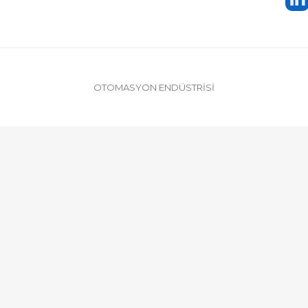
OTOMASYON ENDÜSTRİSİ