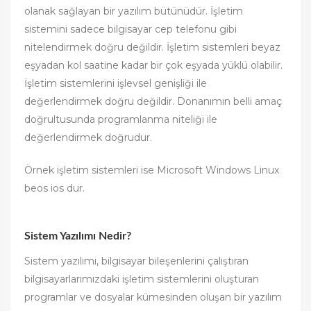
olanak sağlayan bir yazılım bütünüdür. İşletim
sistemini sadece bilgisayar cep telefonu gibi
nitelendirmek doğru değildir. İşletim sistemleri beyaz
eşyadan kol saatine kadar bir çok eşyada yüklü olabilir.
İşletim sistemlerini işlevsel genişliği ile
değerlendirmek doğru değildir. Donanımın belli amaç
doğrultusunda programlanma niteliği ile
değerlendirmek doğrudur.
Örnek işletim sistemleri ise Microsoft Windows Linux
beos ios dur.
Sistem Yazılımı Nedir?
Sistem yazılımı, bilgisayar bileşenlerini çalıştıran
bilgisayarlarımızdaki işletim sistemlerini oluşturan
programlar ve dosyalar kümesinden oluşan bir yazılım