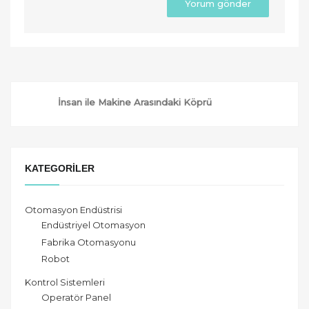
İnsan ile Makine Arasındaki Köprü
KATEGORILER
Otomasyon Endüstrisi
Endüstriyel Otomasyon
Fabrika Otomasyonu
Robot
Kontrol Sistemleri
Operatör Panel