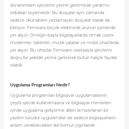
donanımların işlevlerini yerine getirmede yardımcı
oldukları söylenebilir. Bu dosyalar aynı zamanda
sadece okunabilen yazılamayan dosyalar olarak da
biliniyor. Firmware birçok elektronik ürünün içerisinde
yer alıyor. Örneğin başta bilgisayarlarda olmak üzere
modemler, tabletler, müzik çalarlar ve mobil cihazlarda
yer alıyor. Bu cihazlar Firmware vasıtasıyla işlevlerini
doğru bir şekilde yerine getirerek bütün haliyle faydalı
olabilir.
Uygulama Programları Nedir?
Uygulama programları bilgisayar uygulamalarının
çeşitli işlerde kullanılmasına ve bilgisayar mimarileri
içinde uygulama geliştirme dilleri ile hazırlanan bir
yazılım türüdür uygulamalar ise sadece bilgisayarların
anlam verebilecekleri ikili komut yığınlarıdır.