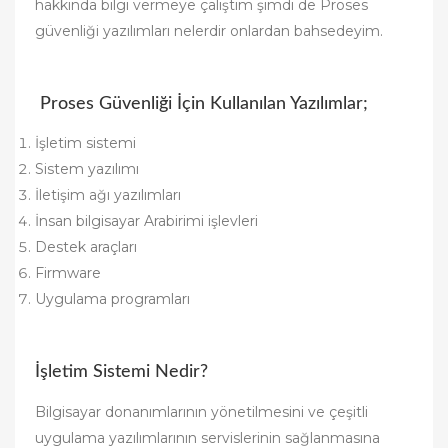
hakkında bilgi vermeye çalıştım şimdi de Proses
güvenliği yazılımları nelerdir onlardan bahsedeyim.
Proses Güvenliği İçin Kullanılan Yazılımlar;
İşletim sistemi
Sistem yazılımı
İletişim ağı yazılımları
İnsan bilgisayar Arabirimi işlevleri
Destek araçları
Firmware
Uygulama programları
İşletim Sistemi Nedir?
Bilgisayar donanımlarının yönetilmesini ve çeşitli
uygulama yazılımlarının servislerinin sağlanmasına