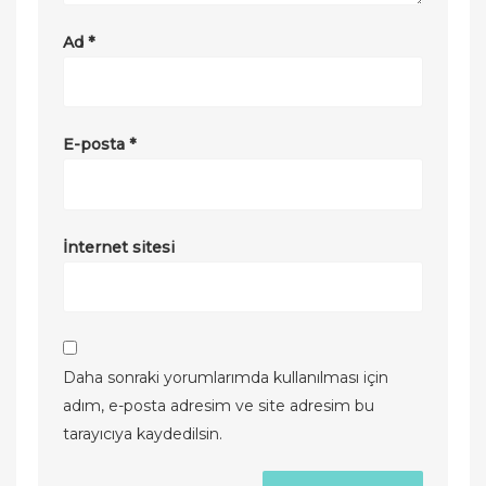
Ad
*
E-posta
*
İnternet sitesi
Daha sonraki yorumlarımda kullanılması için
adım, e-posta adresim ve site adresim bu
tarayıcıya kaydedilsin.