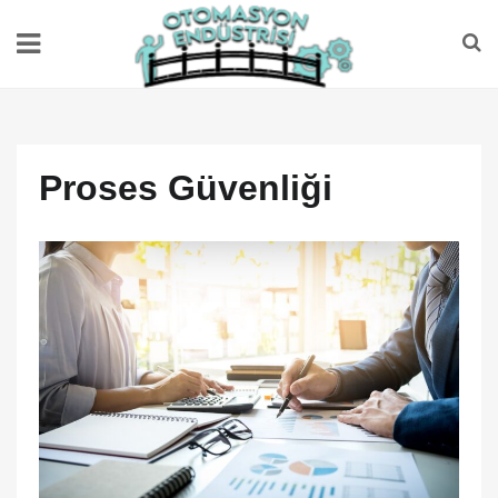
Proses Güvenliği