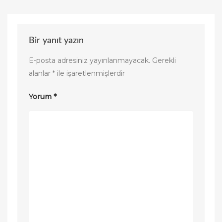
Bir yanıt yazın
E-posta adresiniz yayınlanmayacak.
Gerekli
alanlar
*
ile işaretlenmişlerdir
Yorum
*