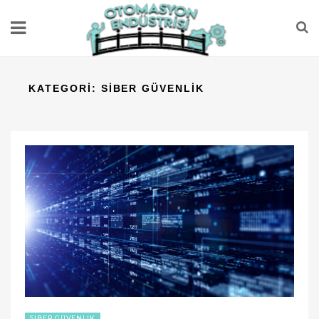
KATEGORI:
SIBER GÜVENLIK
SIBER GÜVENLIK